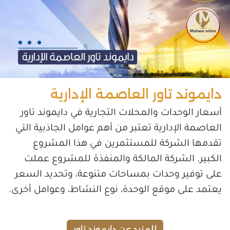
دايموند تاور العاصمة الإدارية
أسعار الوحدات والمحلات التجارية في دايموند تاور
العاصمة الإدارية تعتبر من أهم عوامل الجاذبية التي
تقدمها الشركة للمستثمرين في هذا المشروع
الكبير. الشركة المالكة والمنفذة للمشروع عملت
على توفير وحدات بمساحات متنوعة، وتحديد السعر
يعتمد على موقع الوحدة، نوع النشاط، وعوامل أخرى.
للمزيد عن دايموند تاور