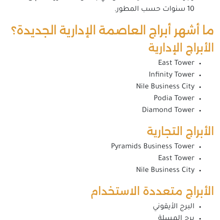
10 سنوات حسب المطور.
ما أشهر أبراج العاصمة الإدارية الجديدة؟
الأبراج الإدارية
East Tower
Infinity Tower
Nile Business City
Podia Tower
Diamond Tower
الأبراج التجارية
Pyramids Business Tower
East Tower
Nile Business City
الأبراج متعددة الاستخدام
البرج الأيقوني
برج المسلة