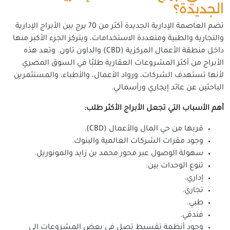
الجديدة؟
تضم العاصمة الإدارية الجديدة أكثر من 70 برج بين الأبراج الإدارية
والتجارية والطبية ومتعددة الاستخدامات، ويتركز الجزء الأكبر منها
داخل منطقة الأعمال المركزية (CBD) والداون تاون. وتعد هذه
الأبراج من أكثر المشروعات العقارية طلبًا في السوق المصري
لأنها تستهدف الشركات، ورواد الأعمال، والأطباء، والمستثمرين
الباحثين عن عائد إيجاري ورأسمالي.
أهم الأسباب التي تجعل الأبراج الأكثر طلب:
قربها من حي المال والأعمال (CBD).
وجود مقرات الشركات العالمية والبنوك.
سهولة الوصول عبر محور محمد بن زايد والمونوريل.
تنوع الوحدات بين:
إداري.
تجاري.
طبي.
فندقي.
وجود أنظمة تقسيط تصل في بعض المشروعات إلى