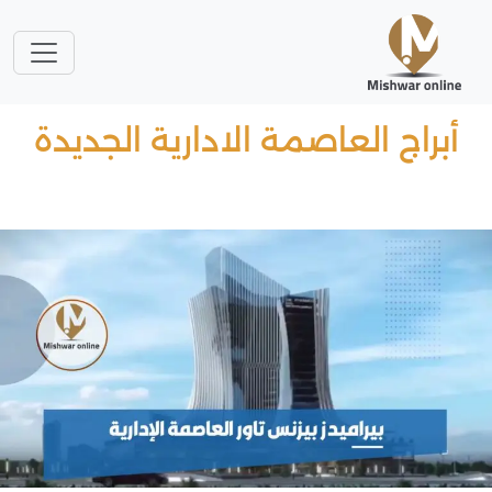
أبراج العاصمة الادارية الجديدة