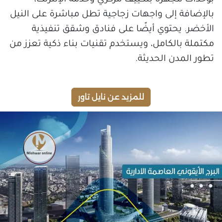
بالإضافة إلى واجهات زجاجية تطل مباشرة على النيل
الأخضر. يحتوي أيضًا على فنادق وشقق تنفيذية
مكتملة بالكامل، ويستخدم تقنيات بناء ذكية تعزز من
تطور المدن الحديثة.
للمزيد عن نايل تاور