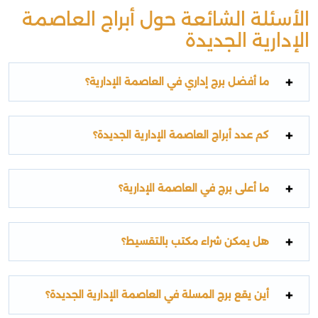
الأسئلة الشائعة حول أبراج العاصمة
الإدارية الجديدة
ما أفضل برج إداري في العاصمة الإدارية؟
كم عدد أبراج العاصمة الإدارية الجديدة؟
ما أعلى برج في العاصمة الإدارية؟
هل يمكن شراء مكتب بالتقسيط؟
أين يقع برج المسلة في العاصمة الإدارية الجديدة؟