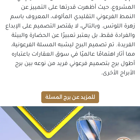
المشروع، حيث أظهرت قدرتها على التمييز عن
النمط الفرعوني التقليدي المألوف، المعروف باسم
زهرة اللوتس. وبالتالي، لا يقتصر التصميم على الإبداع
والفرادة فقط، بل يعتبر تعبيرًا عن الحضارة والبيئة
الفريدة. تم تصميم البرج ليشبه المسلة الفرعونية،
مما أثار اهتمامًا عالميًا في سوق العقارات باعتباره
أطول برج بتصميم فرعوني فريد من نوعه بين برج
الأبراج الأخرى.
للمزيد عن برج المسلة