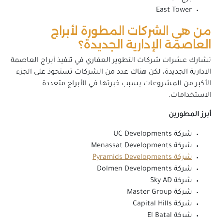
East Tower
من هي الشركات المطورة لأبراج
العاصمة الإدارية الجديدة؟
تشارك عشرات شركات التطوير العقاري في تنفيذ أبراج العاصمة
الادارية الجديدة، لكن هناك عدد من الشركات تستحوذ على الجزء
الأكبر من المشروعات بسبب خبرتها في الأبراج متعددة
الاستخدامات.
أبرز المطورين
شركة UC Developments
شركة Menassat Developments
شركة Pyramids Developments
شركة Dolmen Developments
شركة Sky AD
شركة Master Group
شركة Capital Hills
شركة El Batal