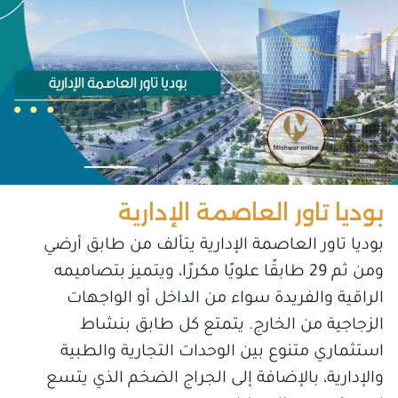
بوديا تاور العاصمة الإدارية
بوديا تاور العاصمة الإدارية يتألف من طابق أرضي
ومن ثم 29 طابقًا علويًا مكررًا، ويتميز بتصاميمه
الراقية والفريدة سواء من الداخل أو الواجهات
الزجاجية من الخارج. يتمتع كل طابق بنشاط
استثماري متنوع بين الوحدات التجارية والطبية
والإدارية، بالإضافة إلى الجراج الضخم الذي يتسع