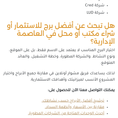
شركة Cred
شركة LUD
هل تبحث عن أفضل برج للاستثمار أو
شراء مكتب أو محل في العاصمة
الإدارية؟
اختيار البرج المناسب لا يعتمد على الاسم فقط، بل على الموقع،
ونوع النشاط، والشركة المطورة، وخطة التشغيل، والعائد
المتوقع.
لذلك يساعدك فريق مشوار أونلاين في مقارنة جميع الأبراج واختيار
المشروع الأنسب لميزانيتك وأهدافك الاستثمارية.
يمكنك التواصل معنا الآن للحصول على:
ترشيح أفضل الأبراج حسب نشاطك.
مقارنة بين الأسعار وأنظمة السداد.
أحدث الوحدات المتاحة من الشركات المطورة.