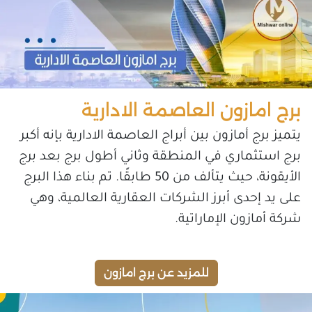
برج امازون العاصمة الادارية
يتميز برج أمازون بين أبراج العاصمة الادارية بإنه أكبر
برج استثماري في المنطقة وثاني أطول برج بعد برج
الأيقونة، حيث يتألف من 50 طابقًا. تم بناء هذا البرج
على يد إحدى أبرز الشركات العقارية العالمية، وهي
شركة أمازون الإماراتية.
للمزيد عن برج امازون