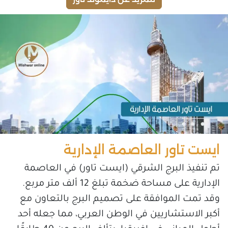
ايست تاور العاصمة الإدارية
تم تنفيذ البرج الشرقي (ايست تاور) في العاصمة
الإدارية على مساحة ضخمة تبلغ 12 ألف متر مربع.
وقد تمت الموافقة على تصميم البرج بالتعاون مع
أكبر الاستشاريين في الوطن العربي، مما جعله أحد