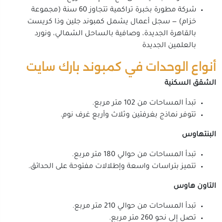
شركة مطورة بخبرة تراكمية تتجاوز 60 سنة (مجموعة
خزام) — سجل أعمال يشمل كمبوند جلين وذا كريست
بالقاهرة الجديدة، وصافية بالساحل الشمالي، ونورد
بالعلمين الجديدة
أنواع الوحدات في كمبوند بارك سايت
الشقق السكنية
تبدأ المساحات من 102 متر مربع.
تتوفر نماذج بغرفتين وثلاث وأربع غرف نوم.
البنتهاوس
تبدأ المساحات من حوالي 180 متر مربع.
تتميز بتراسات واسعة وإطلالات مفتوحة على الحدائق.
التاون هاوس
تبدأ المساحات من حوالي 210 متر مربع.
تصل إلى نحو 260 متر مربع.