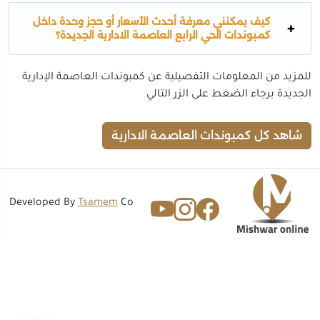
كيف يمكنني معرفة أحدث الأسعار أو حجز وحدة داخل
كمبوندات الحي الرابع العاصمة الادارية الجديدة؟
للمزيد من المعلومات التفصيلية عن كمبوندات العاصمة الإدارية
الجديدة برجاء الضغط على الزر التالي
شاهد كل كمبوندات العاصمة الادارية
Developed By
Tsamem
Co