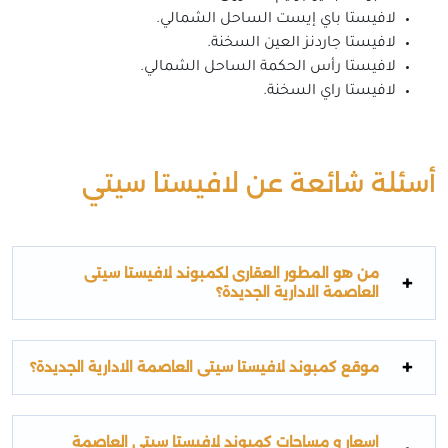
لافيستا باي إيست الساحل الشمالي.
لافيستا جاردنز العين السخنة.
لافيستا رأس الحكمة الساحل الشمالي.
لافيستا راي السخنة.
أسئلة شائعة عن لافيستا سيتي
من هو المطور العقارى لكمبوند لافيستا سيتى
العاصمة الادارية الجديدة؟
موقع كمبوند لافيستا سيتى العاصمة الادارية الجديدة؟
اسعار و مساحات كمبوند لافيستا سيتى العاصمة