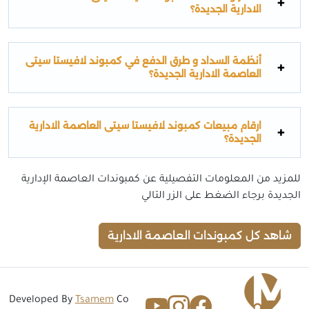
الادارية الجديدة؟
أنظمة السداد و طرق الدفع في كمبوند لافيستا سيتى
العاصمة الادارية الجديدة؟
ارقام مبيعات كمبوند لافيستا سيتى العاصمة الادارية
الجديدة؟
للمزيد من المعلومات التفصيلية عن كمبوندات العاصمة الإدارية
الجديدة برجاء الضغط على الزر التالي
شاهد كل كمبوندات العاصمة الادارية
Developed By
Tsamem
Co