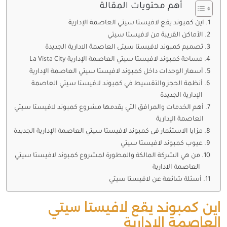
أهم محتويات المقالة
اين كمبوند يقع لافيستا سيتي العاصمة الإدارية
الأماكن القريبة من لافيستا سيتي
تصميم كمبوند لافيستا سيتى العاصمة الادارية الجديدة
مساحة كمبوند لافيستا سيتي العاصمة الإدارية La Vista City
أسعار الوحدات داخل كمبوند لافيستا سيتي العاصمة الإدارية
أنظمة الحجز والتقسيط في كمبوند لافيستا سيتي العاصمة
الإدارية الجديدة
أهم الخدمات والمرافق التي يقدمها مشروع كمبوند لافيستا سيتي
العاصمة الإدارية
مزايا الاستثمار فى كمبوند لافيستا سيتي العاصمة الإدارية الجديدة
عيوب كمبوند لافيستا سيتي
من هي الشركة المالكة والمطورة لمشروع كمبوند لافيستا سيتي
العاصمة الادارية
أسئلة شائعة عن لافيستا سيتي
اين كمبوند يقع لافيستا سيتي
العاصمة الإدارية