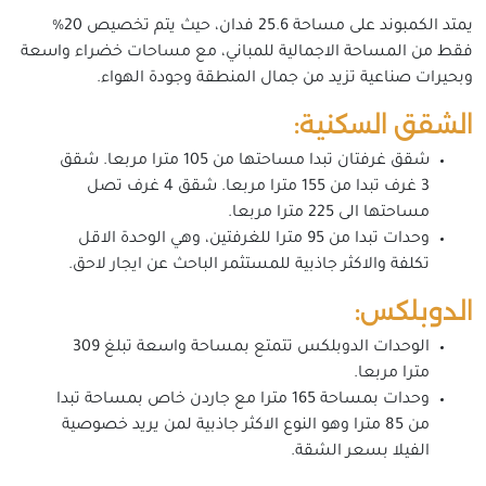
يمتد الكمبوند على مساحة 25.6 فدان، حيث يتم تخصيص 20%
فقط من المساحة الاجمالية للمباني، مع مساحات خضراء واسعة
وبحيرات صناعية تزيد من جمال المنطقة وجودة الهواء.
الشقق السكنية:
شقق غرفتان تبدا مساحتها من 105 مترا مربعا. شقق
3 غرف تبدا من 155 مترا مربعا. شقق 4 غرف تصل
مساحتها الى 225 مترا مربعا.
وحدات تبدا من 95 مترا للغرفتين، وهي الوحدة الاقل
تكلفة والاكثر جاذبية للمستثمر الباحث عن ايجار لاحق.
الدوبلكس:
الوحدات الدوبلكس تتمتع بمساحة واسعة تبلغ 309
مترا مربعا.
وحدات بمساحة 165 مترا مع جاردن خاص بمساحة تبدا
من 85 مترا وهو النوع الاكثر جاذبية لمن يريد خصوصية
الفيلا بسعر الشقة.