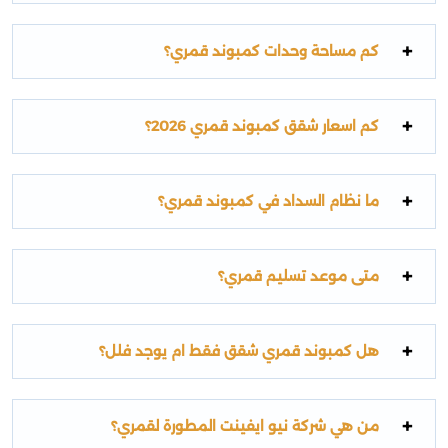
كم مساحة وحدات كمبوند قمري؟
كم اسعار شقق كمبوند قمري 2026؟
ما نظام السداد في كمبوند قمري؟
متى موعد تسليم قمري؟
هل كمبوند قمري شقق فقط ام يوجد فلل؟
من هي شركة نيو ايفينت المطورة لقمري؟