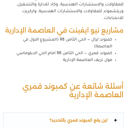
للمقاولات والاستشارات الهندسية، وكاد للادارة والتشغيل،
وريتشموند للمقاولات والاستشارات الهندسية، واركريت
للانشاءات.
مشاريع نيو ايفينت في العاصمة الإدارية
كمبوند ليال — الحي الثامن R8 (المشروع الاول في
العاصمة)
كمبوند قمري — الحي الثامن R8 امام الحي الدبلوماسي
مول تريف العاصمة الإدارية
أسئلة شائعة عن كمبوند قمري
العاصمة الإدارية
اين يقع كمبوند قمري بالتحديد؟