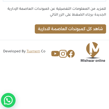
للمزيد من المعلومات التفصيلية عن كمبوندات العاصمة الإدارية
الجديدة برجاء الضغط على الزر التالي
شاهد كل كمبوندات العاصمة الادارية
Developed By
Tsamem
Co