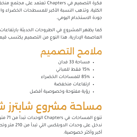
الكلية، وتذهب النسبة الأكبر للمسطحات الخضراء والخ
جودة الاستخدام اليومي.
العاصمة الإدارية، هذا النوع من التصميم يكتسب قيمة
ملامح التصميم
مساحة 33 فدان
15% فقط للمباني
85% للمساحات الخضراء
ارتفاعات منخفضة
رؤية مفتوحة وخصوصية أفضل
مساحة مشروع شابترز شر
أكبر وأكثر خصوصية.