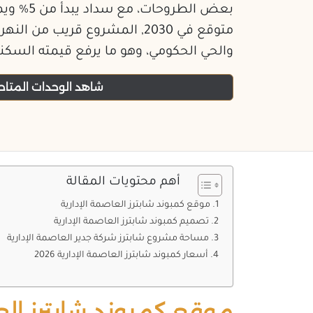
متوقع في 2030, المشروع قريب من ا
والحي الحكومي، وهو ما يرفع قيمته السكني
شاهد الوحدات المتاحة
أهم محتويات المقالة
موقع كمبوند شابترز العاصمة الإدارية
تصميم كمبوند شابترز العاصمة الإدارية
مساحة مشروع شابترز شركة جدير العاصمة الإدارية
أسعار كمبوند شابترز العاصمة الإدارية 2026
موقع كمبوند شابترز الع