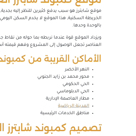
موقع شابترز هو سبب يدفع كثيرين للنظر إليه بجدية
الخريطة السكنية, هذا الموقع لا يخدم السكن اليومي
بالوحدة وحدها.
ويزداد الموقع قوة عندما نربطه بما حوله من نقاط ج
العناصر تجعل الوصول إلى المشروع وفهم قيمته 
الأماكن القريبة من كمبوند ش
النهر الأخضر
محور محمد بن زايد الجنوبي
الحي الحكومي
الحي الدبلوماسي
مطار العاصمة الإدارية
المدينة الرياضية
مناطق الخدمات الرئيسية
تصميم كمبوند شابترز ال